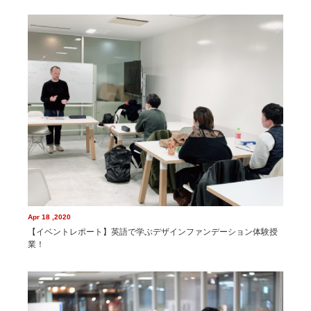
Apr 18 ,2020
【イベントレポート】英語で学ぶデザインファンデーション体験授
業！