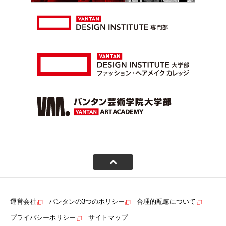
運営会社
バンタンの3つのポリシー
合理的配慮について
プライバシーポリシー
サイトマップ