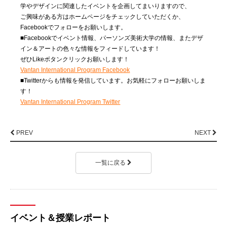
学やデザインに関連したイベントを企画してまいりますので、
ご興味がある方はホームページをチェックしていただくか、
Facebookでフォローをお願いします。
■Facebookでイベント情報、パーソンズ美術大学の情報、またデザ
イン＆アートの色々な情報をフィードしています！
ぜひLikeボタンクリックお願いします！
Vantan International Program Facebook
■Twitterからも情報を発信しています。お気軽にフォローお願いしま
す！
Vantan International Program Twitter
PREV
NEXT
一覧に戻る
イベント＆授業レポート