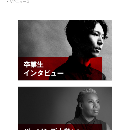
VIPニュース