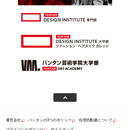
運営会社
バンタンの3つのポリシー
合理的配慮について
プライバシーポリシー
サイトマップ