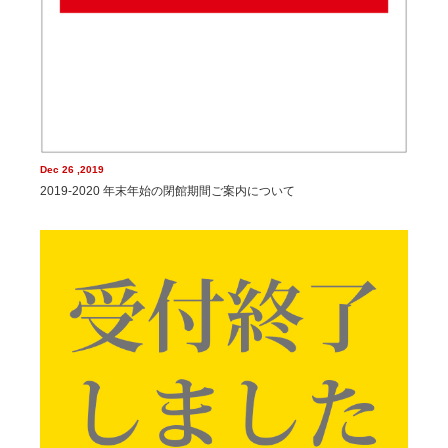
Dec 26 ,2019
2019-2020 年末年始の閉館期間ご案内について