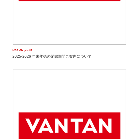
Dec 26 ,2025
2025-2026 年末年始の閉館期間ご案内について