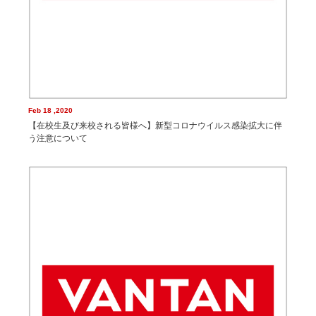
Feb 18 ,2020
【在校生及び来校される皆様へ】新型コロナウイルス感染拡大に伴
う注意について