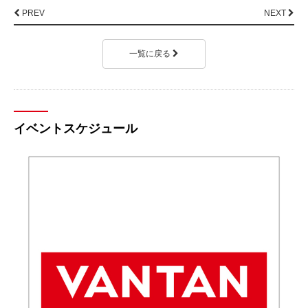
PREV
NEXT
一覧に戻る
イベントスケジュール