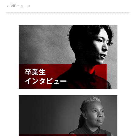
VIPニュース