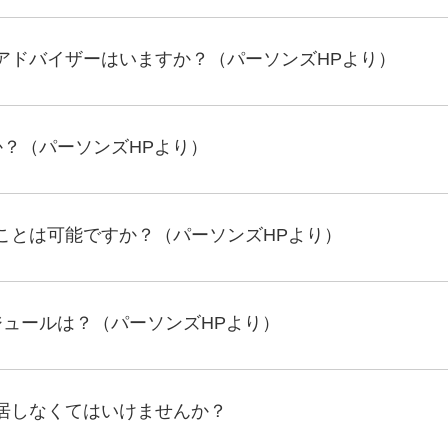
アドバイザーはいますか？（パーソンズHPより）
か？（パーソンズHPより）
ことは可能ですか？（パーソンズHPより）
ジュールは？（パーソンズHPより）
居しなくてはいけませんか？