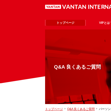
トップページ
VIPとは
Q&A 良くあるご質問
トップページ
Q&A 良くあるご質問
パーソン