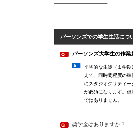
パーソンズでの学生生活につ
パーソンズ大学生の作業
平均的な生徒（１学期
えて、同時間程度の準
にスタジオクリティー
が必須になります。但
ではありません。
奨学金はありますか？