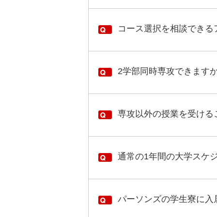
コース選択を相談できる
2学部同時専攻できます
専攻以外の授業を受ける
通常の1年間の大学スケ
パーソンズの学生寮に入