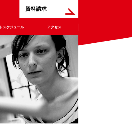
資料請求
トスケジュール
アクセス