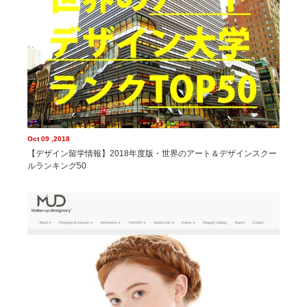
Oct 09 ,2018
【デザイン留学情報】2018年度版・世界のアート＆デザインスクー
ルランキング50