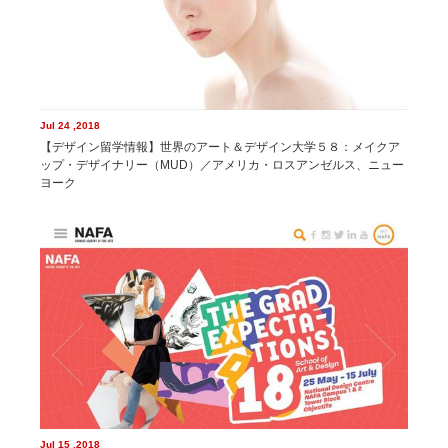
Jul 24 ,2018
【デザイン留学情報】世界のアート＆デザイン大学５８：メイクア
ップ・デザイナリー（MUD）／アメリカ・ロスアンゼルス、ニュー
ヨーク
Jul 15 ,2018