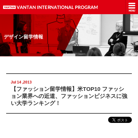
デザイン留学情報
Jul 14 ,2013
【ファッション留学情報】米TOP10 ファッシ
ョン業界への近道、ファッションビジネスに強
い大学ランキング！