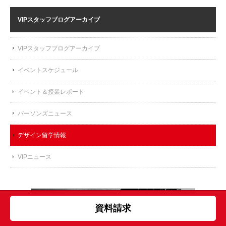
VIPスタッフブログ
アーカイブ
VIPスタッフブログアーカイブ
イベントスケジュール
イベント＆授業レポート
パーソンズニュース
デザイン留学情報
VIPニュース
資料請求