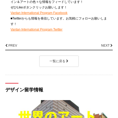
イン＆アートの色々な情報をフィードしています！
ぜひLikeボタンクリックお願いします！
Vantan International Program Facebook
■Twitterからも情報を発信しています。お気軽にフォローお願いしま
す！
Vantan International Program Twitter
PREV
NEXT
一覧に戻る
デザイン留学情報